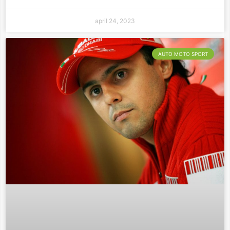
april 24, 2023
AUTO MOTO SPORT