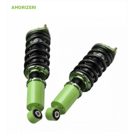
AMORIZERI