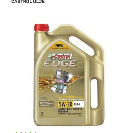
CASTROL ULJE