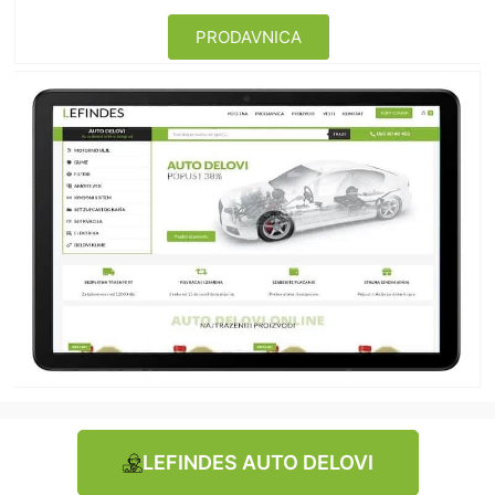
PRODAVNICA
LEFINDES AUTO DELOVI