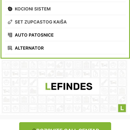
KOCIONI SISTEM
SET ZUPCASTOG KAIŠA
AUTO PATOSNICE
ALTERNATOR