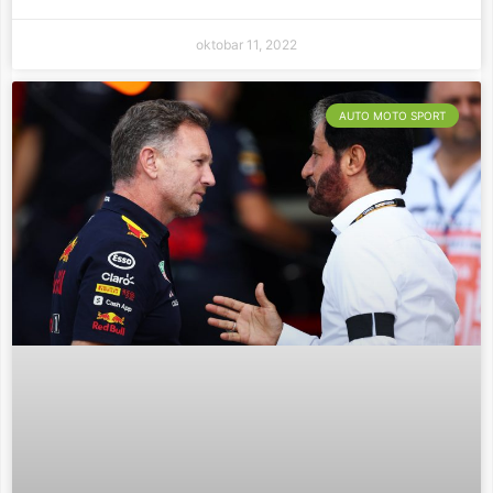
oktobar 11, 2022
AUTO MOTO SPORT