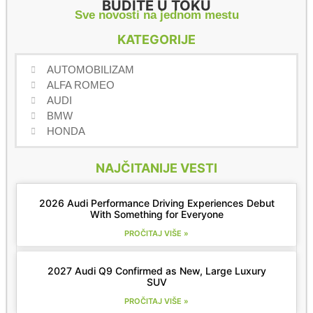
BUDITE U TOKU
Sve novosti na jednom mestu
KATEGORIJE
AUTOMOBILIZAM
ALFA ROMEO
AUDI
BMW
HONDA
NAJČITANIJE VESTI
2026 Audi Performance Driving Experiences Debut
With Something for Everyone
PROČITAJ VIŠE »
2027 Audi Q9 Confirmed as New, Large Luxury
SUV
PROČITAJ VIŠE »