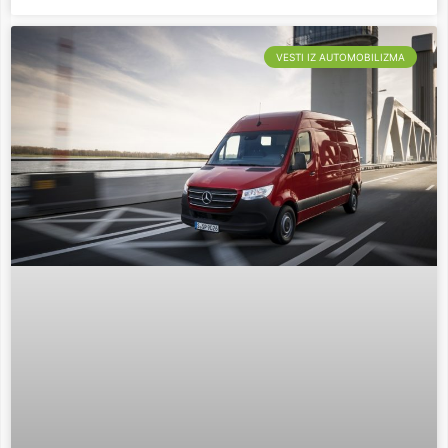
VESTI IZ AUTOMOBILIZMA