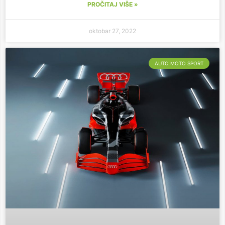
PROČITAJ VIŠE »
oktobar 27, 2022
AUTO MOTO SPORT