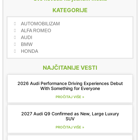
KATEGORIJE
AUTOMOBILIZAM
ALFA ROMEO
AUDI
BMW
HONDA
NAJČITANIJE VESTI
2026 Audi Performance Driving Experiences Debut
With Something for Everyone
PROČITAJ VIŠE »
2027 Audi Q9 Confirmed as New, Large Luxury
SUV
PROČITAJ VIŠE »