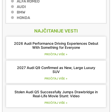
ALFA ROMEO
AUDI
BMW
HONDA
NAJČITANIJE VESTI
2026 Audi Performance Driving Experiences Debut
With Something for Everyone
PROČITAJ VIŠE »
2027 Audi Q9 Confirmed as New, Large Luxury
SUV
PROČITAJ VIŠE »
Stolen Audi Q5 Successfully Jumps Drawbridge in
Real-Life Movie Stunt: Video
PROČITAJ VIŠE »