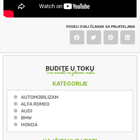
PODELI OVAJ ČLANAK SA PRIJATELJIMA
BUDITE U TOKU
Sve novosti na jednom mestu
KATEGORIJE
AUTOMOBILIZAM
ALFA ROMEO
AUDI
BMW
HONDA