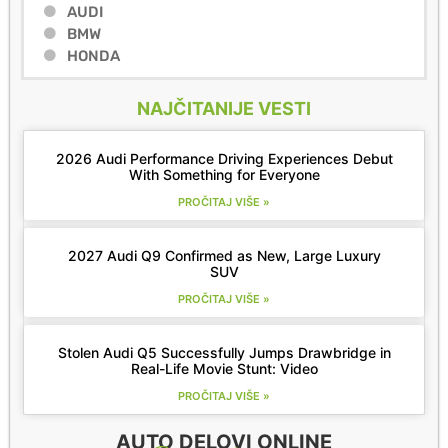
AUDI
BMW
HONDA
NAJČITANIJE VESTI
2026 Audi Performance Driving Experiences Debut
With Something for Everyone
PROČITAJ VIŠE »
2027 Audi Q9 Confirmed as New, Large Luxury
SUV
PROČITAJ VIŠE »
Stolen Audi Q5 Successfully Jumps Drawbridge in
Real-Life Movie Stunt: Video
PROČITAJ VIŠE »
AUTO DELOVI ONLINE