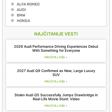
ALFA ROMEO
AUDI
BMW
HONDA
NAJČITANIJE VESTI
2026 Audi Performance Driving Experiences Debut
With Something for Everyone
PROČITAJ VIŠE »
2027 Audi Q9 Confirmed as New, Large Luxury
SUV
PROČITAJ VIŠE »
Stolen Audi Q5 Successfully Jumps Drawbridge in
Real-Life Movie Stunt: Video
PROČITAJ VIŠE »