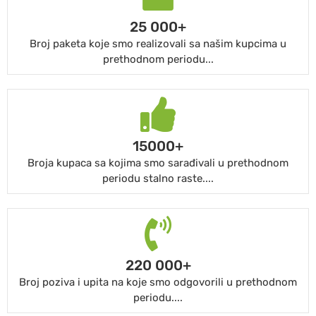
25 000+
Broj paketa koje smo realizovali sa našim kupcima u
prethodnom periodu...
15000+
Broja kupaca sa kojima smo sarađivali u prethodnom
periodu stalno raste....
220 000+
Broj poziva i upita na koje smo odgovorili u prethodnom
periodu....